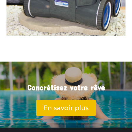
Concrétisez votre rêve
En savoir plus