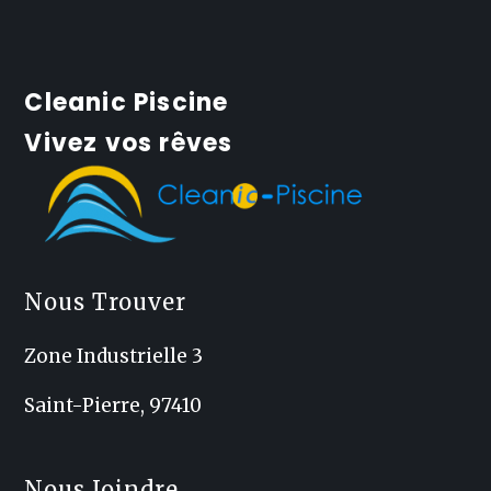
Cleanic Piscine
Vivez vos rêves
Nous Trouver
Zone Industrielle 3
Saint-Pierre, 97410
Nous Joindre