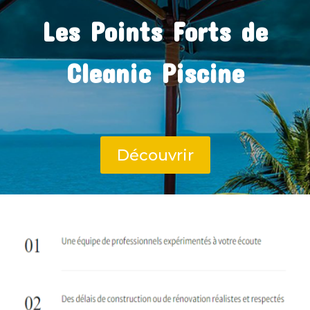
Les Points Forts de
Cleanic Piscine
Découvrir