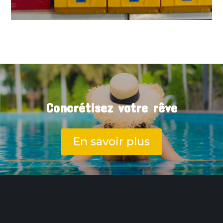
Concrétisez votre rêve
En savoir plus