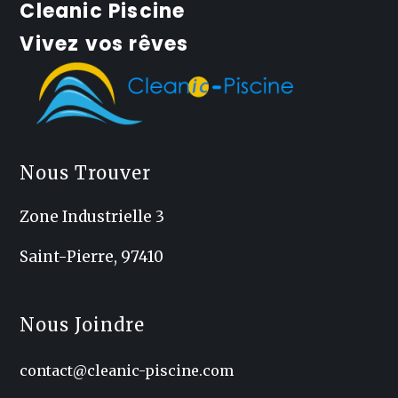
Cleanic Piscine
Vivez vos rêves
Nous Trouver
Zone Industrielle 3
Saint-Pierre, 97410
Nous Joindre
contact@cleanic-piscine.com