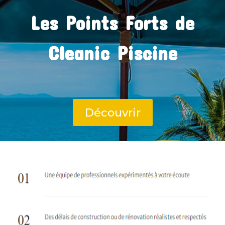
Les Points Forts de
Cleanic Piscine
Découvrir