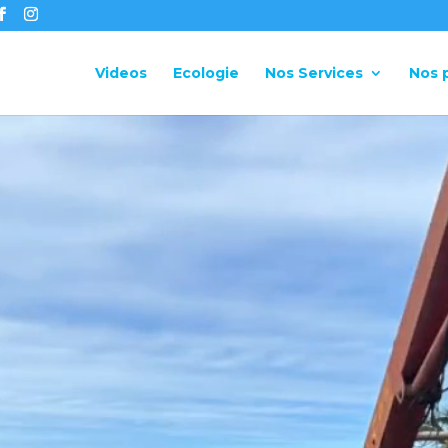
Videos
Ecologie
Nos Services
Nos 