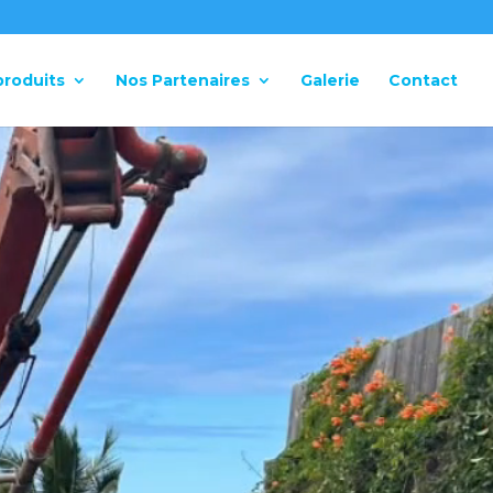
produits
Nos Partenaires
Galerie
Contact