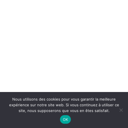
Nous utilisons des cookies pour vous garantir la meilleure
expérience sur notre site web. Si vous continuez à utiliser ce
site, nous supposerons que vous en êtes satisfait.
OK