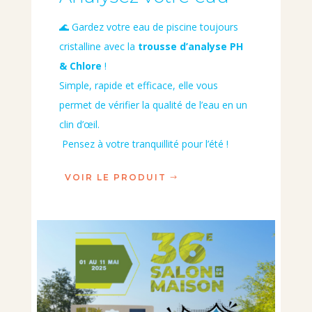
🌊 Gardez votre eau de piscine toujours
cristalline avec la
trousse d’analyse PH
& Chlore
!
Simple, rapide et efficace, elle vous
permet de vérifier la qualité de l’eau en un
clin d’œil.
Pensez à votre tranquillité pour l’été !
VOIR LE PRODUIT