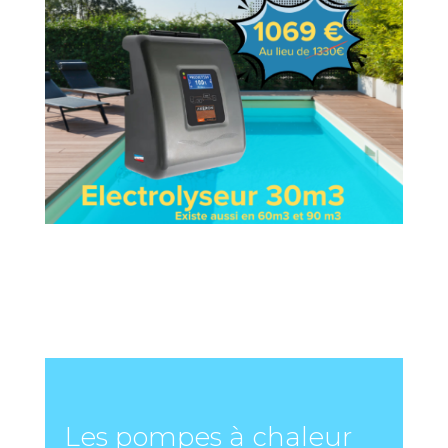
Les pompes à chaleur