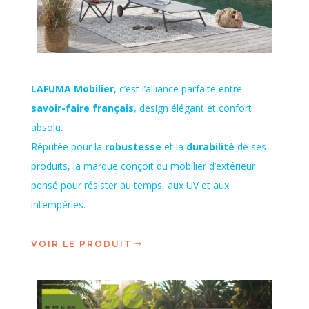
LAFUMA Mobilier
, c’est l’alliance parfaite entre
savoir-faire français
, design élégant et confort
absolu.
Réputée pour la
robustesse
et la
durabilité
de ses
produits, la marque conçoit du mobilier d’extérieur
pensé pour résister au temps, aux UV et aux
intempéries.
VOIR LE PRODUIT