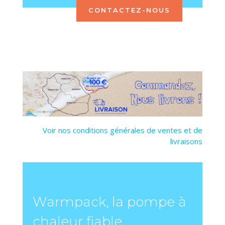
CONTACTEZ-NOUS
Voir nos conditions générales de ventes et de
livraisons
Warmpack, la pompe à
chaleur fiable,