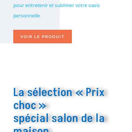
pour entretenir et sublimer votre oasis
personnelle.
VOIR LE PRODUIT
La sélection « Prix
choc »
spécial salon de la
maison