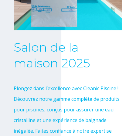
Salon de la
maison 2025
Plongez dans l’excellence avec Cleanic Piscine !
Découvrez notre gamme complète de produits
pour piscines, conçus pour assurer une eau
cristalline et une expérience de baignade
inégalée. Faites confiance à notre expertise