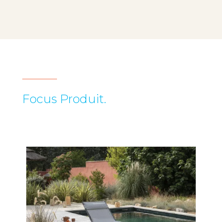
Focus Produit.