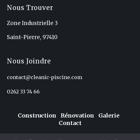
Nous Trouver
Zone Industrielle 3
Saint-Pierre, 97410
Nous Joindre
contact@cleanic-piscine.com
0262 33 74 66
Construction
Rénovation
Galerie
Contact