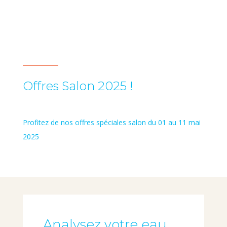
Offres Salon 2025 !
Profitez de nos offres spéciales salon du 01 au 11 mai
2025
Analysez votre eau