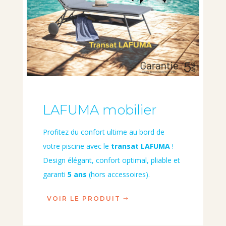
LAFUMA mobilier
Profitez du confort ultime au bord de
votre piscine avec le
transat LAFUMA
!
Design élégant, confort optimal, pliable et
garanti
5 ans
(hors accessoires).
VOIR LE PRODUIT