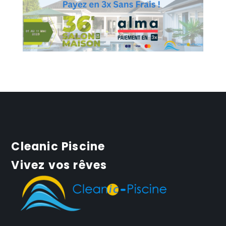
Cleanic Piscine
Vivez vos rêves