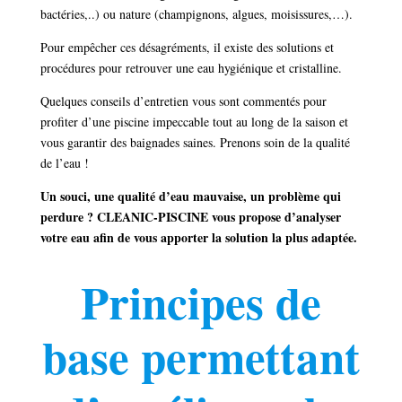
bactéries,..) ou nature (champignons, algues, moisissures,…).
Pour empêcher ces désagréments, il existe des solutions et
procédures pour retrouver une eau hygiénique et cristalline.
Quelques conseils d’entretien vous sont commentés pour
profiter d’une piscine impeccable tout au long de la saison et
vous garantir des baignades saines. Prenons soin de la qualité
de l’eau !
Un souci, une qualité d’eau mauvaise, un problème qui
perdure ? CLEANIC-PISCINE vous propose d’analyser
votre eau afin de vous apporter la solution la plus adaptée.
Principes de
base permettant