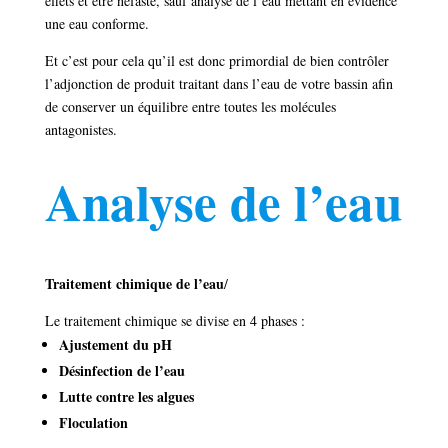
effets et être néfaste, sauf analyse de l’eau mettant en évidence
une eau conforme.
Et c’est pour cela qu’il est donc primordial de bien contrôler
l’adjonction de produit traitant dans l’eau de votre bassin afin
de conserver un équilibre entre toutes les molécules
antagonistes.
Analyse de l’eau
Traitement chimique de l’eau
/
Le traitement chimique se divise en 4 phases :
Ajustement du pH
Désinfection de l’eau
Lutte contre les algues
Floculation