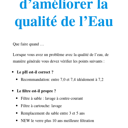
d’améliorer la
qualité de l’Eau
Que faire quand …
Lorsque vous avez un problème avec la qualité de l’eau, de
manière générale vous devez vérifier les points suivants :
Le pH est-il correct ?
Recommandation: entre 7,0 et 7,4 idéalement à 7,2
Le filtre est-il propre ?
Filtre à sable : lavage à contre-courant
Filtre à cartouche: lavage
Remplacement du sable entre 3 et 5 ans
NEW le verre plus 10 ans meilleure filtration