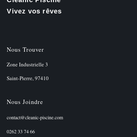
Vivez vos rêves
Nous Trouver
Zone Industrielle 3
Saint-Pierre, 97410
Nous Joindre
contact@cleanic-piscine.com
0262 33 74 66