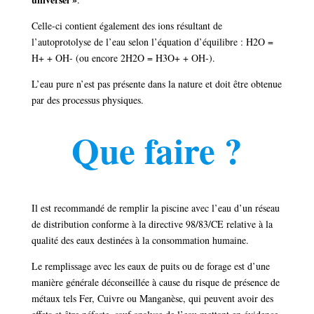
Celle-ci contient également des ions résultant de
l’autoprotolyse de l’eau selon l’équation d’équilibre : H2O =
H+ + OH- (ou encore 2H2O = H3O+ + OH-).
L’eau pure n’est pas présente dans la nature et doit être obtenue
par des processus physiques.
Que faire ?
Il est recommandé de remplir la piscine avec l’eau d’un réseau
de distribution conforme à la directive 98/83/CE relative à la
qualité des eaux destinées à la consommation humaine.
Le remplissage avec les eaux de puits ou de forage est d’une
manière générale déconseillée à cause du risque de présence de
métaux tels Fer, Cuivre ou Manganèse, qui peuvent avoir des