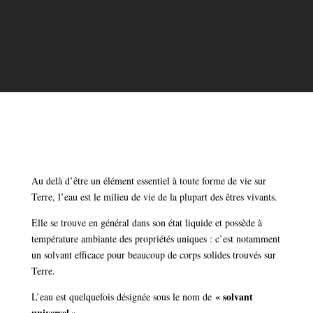
Au delà d’être un élément essentiel à toute forme de vie sur
Terre, l’eau est le milieu de vie de la plupart des êtres vivants.
Elle se trouve en général dans son état liquide et possède à
température ambiante des propriétés uniques : c’est notamment
un solvant efficace pour beaucoup de corps solides trouvés sur
Terre.
« solvant
L’eau est quelquefois désignée sous le nom de
universel »
.