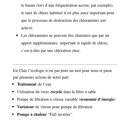
le bassin (lors d’une fréquentation accrue, par exemple),
le taux de chlore habituel n’est plus assez important pour
que le processus de destruction des chloramines soit
achevé.
Les chloramines ne peuvent être éliminées que par un
apport supplémentaire, important et rapide de chlore,
c’est-à-dire par une chloration choc.
En Clair l’écologie n’est pas juste un mot pour nous et passe
par plusieurs actions de notre part:
Traitement
de l’eau
recyclé
Utilisation du verre
dans le filtre à sable
économie d’énergie
Pompe de filtration à vitesse variable (
)
Variateur
de vitesse pour pompe de filtration
Pompe à chaleur
“Full inverter”