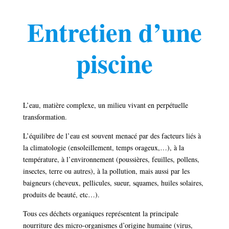
Entretien d’une
piscine
L’eau, matière complexe, un milieu vivant en perpétuelle
transformation.
L’équilibre de l’eau est souvent menacé par des facteurs liés à
la climatologie (ensoleillement, temps orageux,…), à la
température, à l’environnement (poussières, feuilles, pollens,
insectes, terre ou autres), à la pollution, mais aussi par les
baigneurs (cheveux, pellicules, sueur, squames, huiles solaires,
produits de beauté, etc…).
Tous ces déchets organiques représentent la principale
nourriture des micro-organismes d’origine humaine (virus,