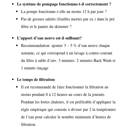
Le système de pompage fonctionne-t-il correctement ?
La pompe fonctionne-t-elle au moins 12 h par jour ?
Pas de grosses saletés (feuilles mortes par ex.) dans le pré
filtre et le panier du skimmer ?
L’apport d’eau neuve est-il suffisant?
Recommandation: ajouter 3 – 5 % d’eau neuve chaque
semaine, ce qui correspond à un lavage à contre-courant
du filtre à sable d’env. 3 minutes. 2 minutes Back Wash et
1 minute rinçage
Le temps de filtration
Il est recommandé de faire fonctionner la filtration au
moins pendant 8 à 12 heures au cours de la journée.
Pendant les fortes chaleurs, il est préférable d’appliquer la
règle empirique qui consiste à diviser par 2 la température
de l’eau pour calculer le nombre minimum d’heures de
filtration.