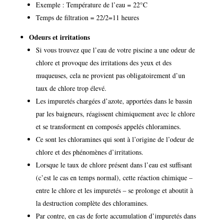
Exemple : Température de l’eau = 22°C
Temps de filtration = 22/2=11 heures
Odeurs et irritations
Si vous trouvez que l’eau de votre piscine a une odeur de
chlore et provoque des irritations des yeux et des
muqueuses, cela ne provient pas obligatoirement d’un
taux de chlore trop élevé.
Les impuretés chargées d’azote, apportées dans le bassin
par les baigneurs, réagissent chimiquement avec le chlore
et se transforment en composés appelés chloramines.
Ce sont les chloramines qui sont à l’origine de l’odeur de
chlore et des phénomènes d’irritations.
Lorsque le taux de chlore présent dans l’eau est suffisant
(c’est le cas en temps normal), cette réaction chimique –
entre le chlore et les impuretés – se prolonge et aboutit à
la destruction complète des chloramines.
Par contre, en cas de forte accumulation d’impuretés dans